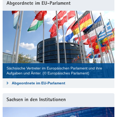
Abgeordnete im EU-Parlament
Sächsische Vertreter im Europäischen Parlament und ihre
Aufgaben und Ämter. (© Europäisches Parlament)
Abgeordnete im EU-Parlament
Sachsen in den Institutionen