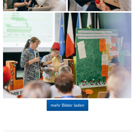
mehr Bilder laden