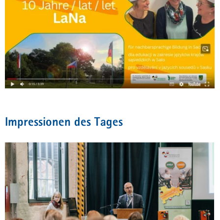
Impressionen des Tages