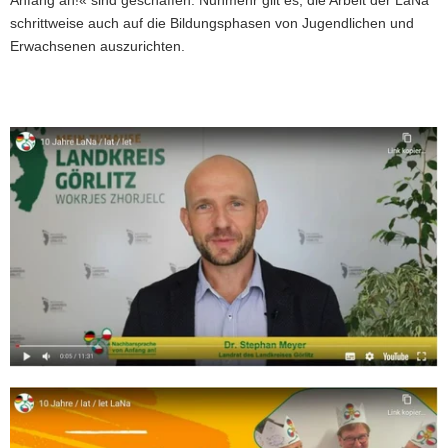
schrittweise auch auf die Bildungsphasen von Jugendlichen und
Erwachsenen auszurichten.