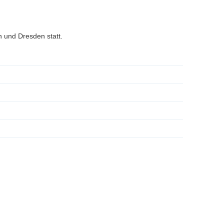
n und Dresden statt.